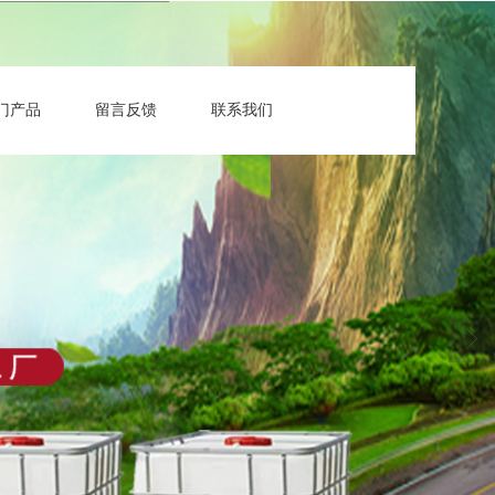
门产品
留言反馈
联系我们