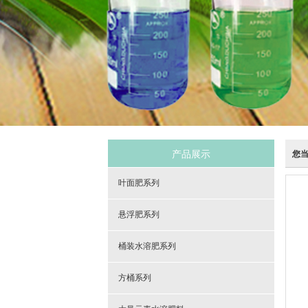
产品展示
您
叶面肥系列
悬浮肥系列
桶装水溶肥系列
方桶系列