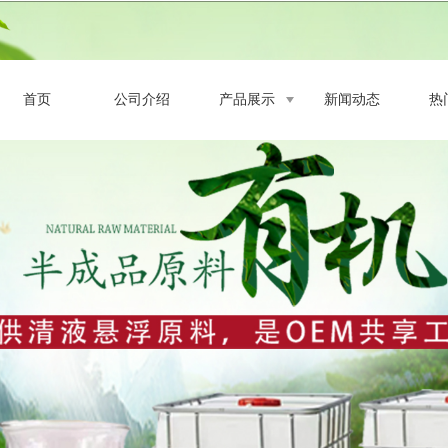
首页
公司介绍
产品展示
新闻动态
热