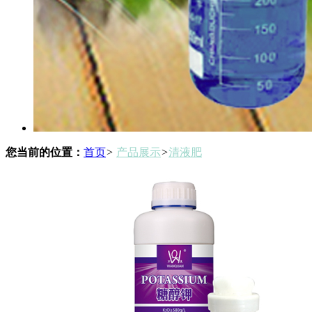
您当前的位置：
首页
>
产品展示
>
清液肥