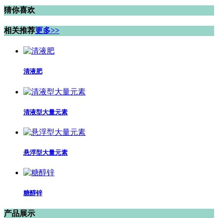
猜你喜欢
相关推荐
更多>>
清液肥
清液型大量元素
悬浮型大量元素
糖醇锌
产品展示