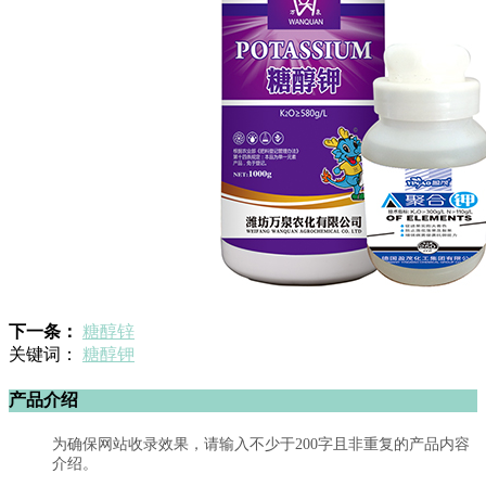
下一条：
糖醇锌
关键词：
糖醇钾
产品介绍
为确保网站收录效果，请输入不少于200字且非重复的产品内容
介绍。