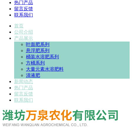
热门产品
留言反馈
联系我们
首页
公司介绍
产品展示
叶面肥系列
悬浮肥系列
桶装水溶肥系列
方桶系列
大量元素水溶肥料
清液肥
新闻动态
热门产品
留言反馈
联系我们