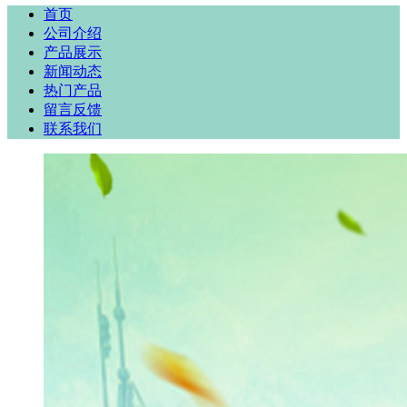
首页
公司介绍
产品展示
新闻动态
热门产品
留言反馈
联系我们