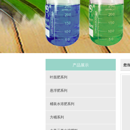
产品展示
您
叶面肥系列
悬浮肥系列
桶装水溶肥系列
方桶系列