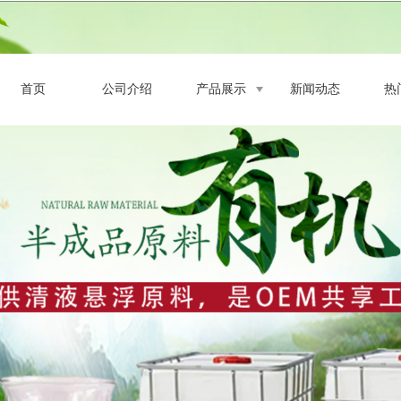
首页
公司介绍
产品展示
新闻动态
热