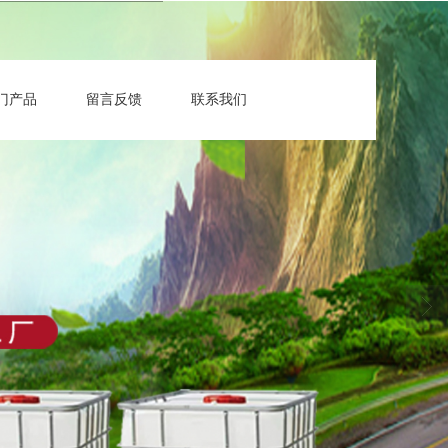
门产品
留言反馈
联系我们