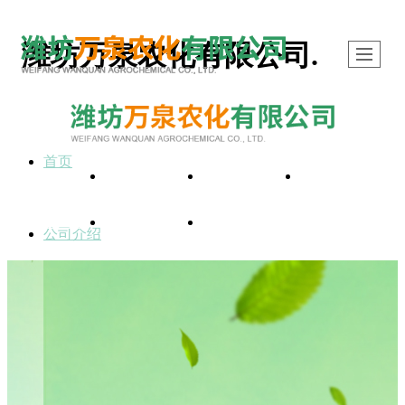
潍坊万泉农化有限公司.
首页
首页
公司介绍
产品展示
新闻动态
热门产品
留言反馈
联系我们
公司介绍
产品展示
叶面肥系列