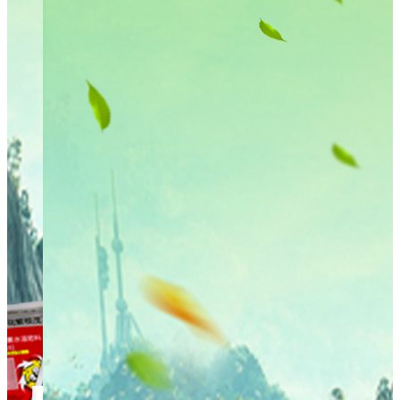
悬浮肥系列
桶装水溶肥系列
方桶系列
大量元素水溶肥料
清液肥