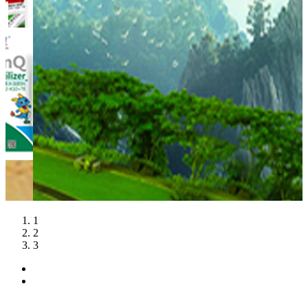
新闻动态
热门产品
留言反馈
联系我们
1
2
3