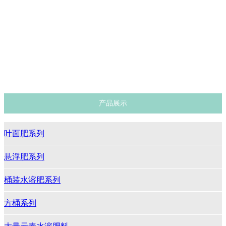
叶面肥系列
悬浮肥系列
桶装水溶肥系列
方桶系列
大量元素水溶肥料
清液肥
产品展示
叶面肥系列
悬浮肥系列
桶装水溶肥系列
方桶系列